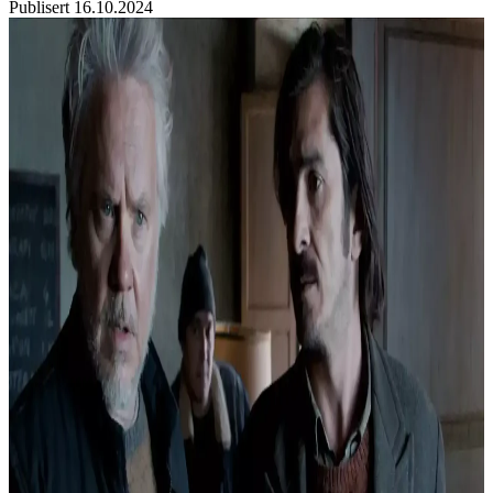
Publisert
16.10.2024