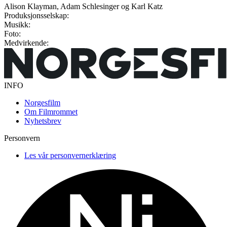
Alison Klayman, Adam Schlesinger og Karl Katz
Produksjonsselskap:
Musikk:
Foto:
Medvirkende:
INFO
Norgesfilm
Om Filmrommet
Nyhetsbrev
Personvern
Les vår personvernerklæring