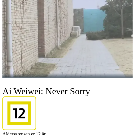
Ai Weiwei: Never Sorry
Aldersgrensen er 12 år