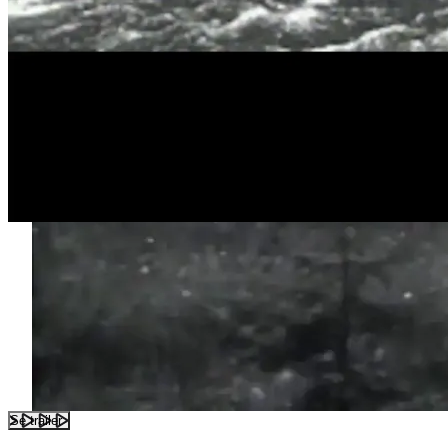
Se trailer