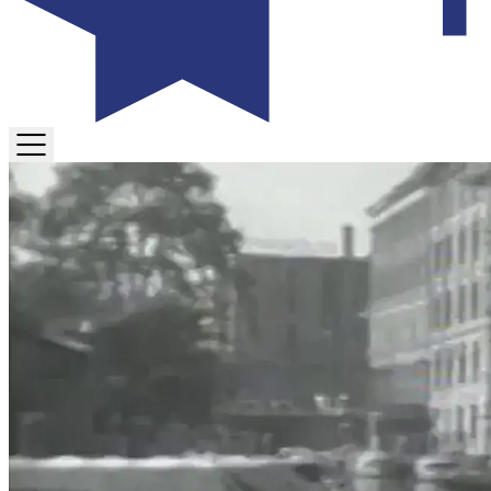
TOGGLE
MENU