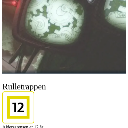
Rulletrappen
Aldersgrensen er 12 år