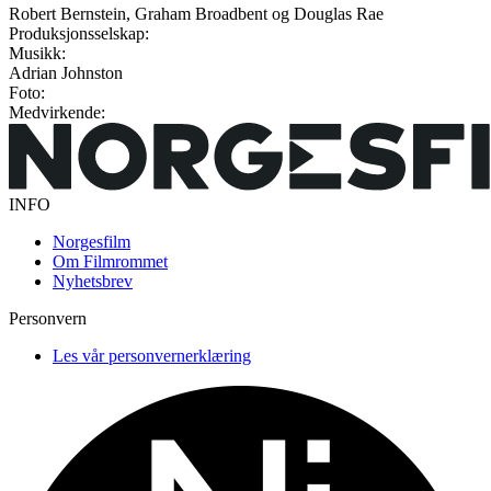
Robert Bernstein, Graham Broadbent og Douglas Rae
Produksjonsselskap:
Musikk:
Adrian Johnston
Foto:
Medvirkende:
INFO
Norgesfilm
Om Filmrommet
Nyhetsbrev
Personvern
Les vår personvernerklæring