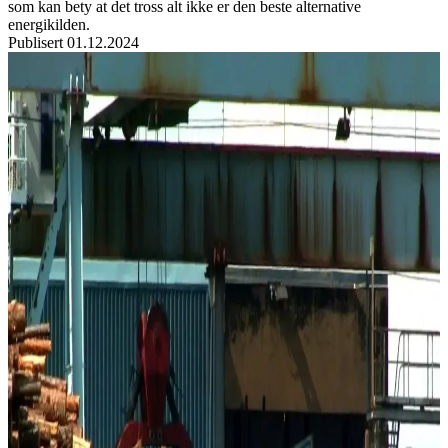
som kan bety at det tross alt ikke er den beste alternative
energikilden.
Publisert
01.12.2024