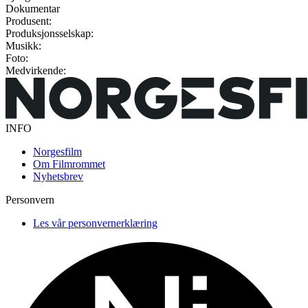
Dokumentar
Produsent:
Produksjonsselskap:
Musikk:
Foto:
Medvirkende:
INFO
Norgesfilm
Om Filmrommet
Nyhetsbrev
Personvern
Les vår personvernerklæring