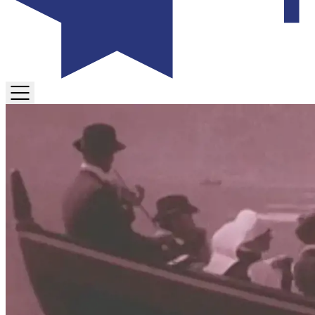
TOGGLE
MENU