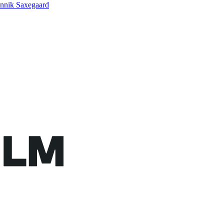
nnik Saxegaard