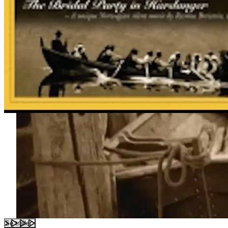
Se trailer