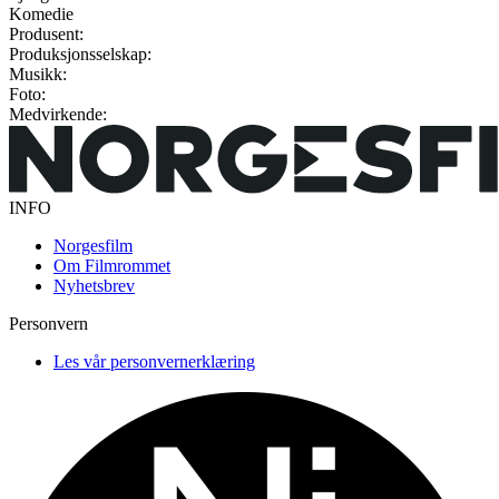
Komedie
Produsent:
Produksjonsselskap:
Musikk:
Foto:
Medvirkende:
INFO
Norgesfilm
Om Filmrommet
Nyhetsbrev
Personvern
Les vår personvernerklæring