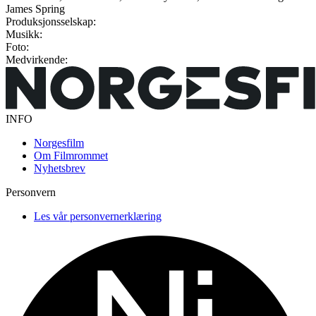
James Spring
Produksjonsselskap:
Musikk:
Foto:
Medvirkende:
INFO
Norgesfilm
Om Filmrommet
Nyhetsbrev
Personvern
Les vår personvernerklæring