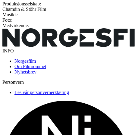
Produksjonsselskap:
Chamdin & Stöhr Film
Musikk:
Foto:
Medvirkende:
INFO
Norgesfilm
Om Filmrommet
Nyhetsbrev
Personvern
Les vår personvernerklæring