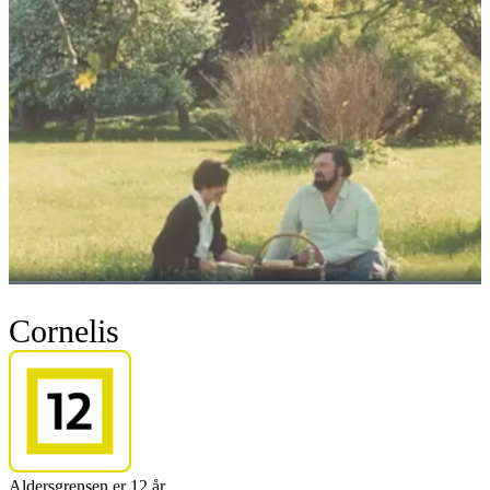
Cornelis
Aldersgrensen er 12 år