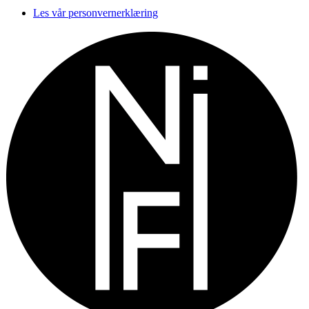
Les vår personvernerklæring