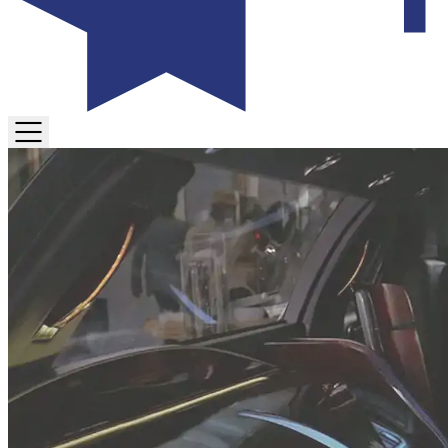
TOGGLE
MENU