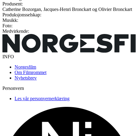
Produsent:
Catherine Bozorgan, Jacques-Henri Bronckart og Olivier Bronckart
Produksjonsselskap:
Musikk:
Foto:
Medvirkende:
INFO
Norgesfilm
Om Filmrommet
Nyhetsbrev
Personvern
Les vår personvernerklæring