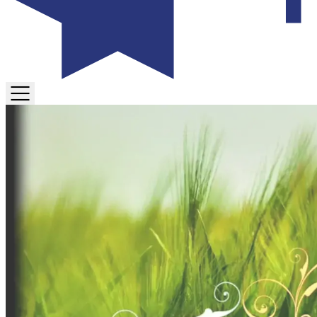
TOGGLE
MENU