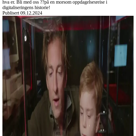
hva er. Bli med oss ??på en morsom oppdagelsesreise i
digitaliseringens historie!
Publisert
09.12.2024