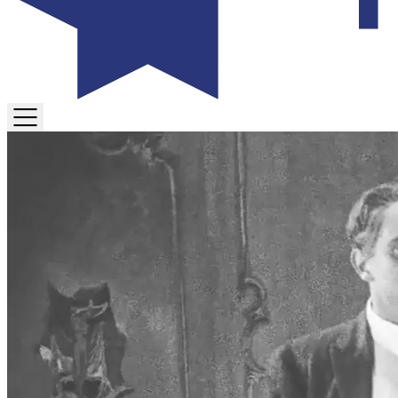
TOGGLE
MENU