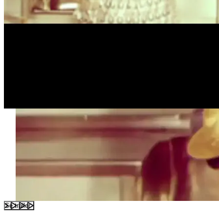
Se trailer