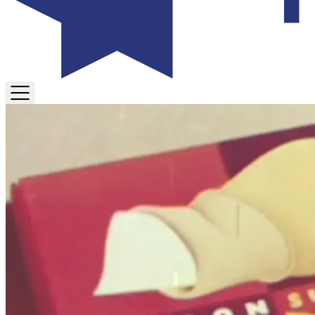
TOGGLE
MENU