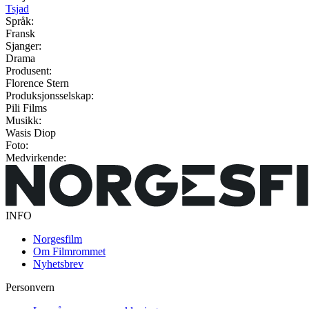
Tsjad
Språk:
Fransk
Sjanger:
Drama
Produsent:
Florence Stern
Produksjonsselskap:
Pili Films
Musikk:
Wasis Diop
Foto:
Medvirkende:
INFO
Norgesfilm
Om Filmrommet
Nyhetsbrev
Personvern