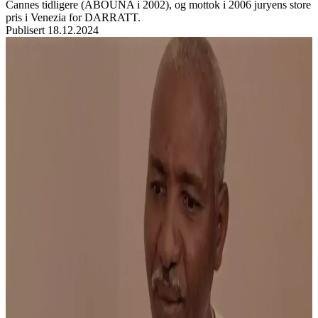
Cannes tidligere (ABOUNA i 2002), og mottok i 2006 juryens store
pris i Venezia for DARRATT.
Publisert
18.12.2024