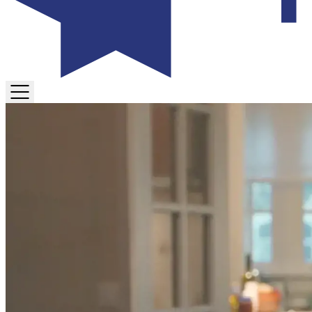
TOGGLE
MENU