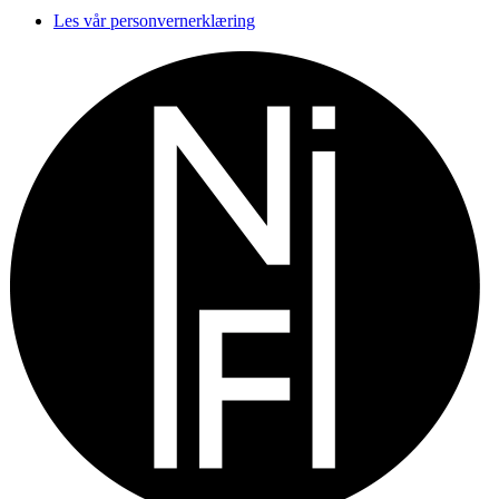
Les vår personvernerklæring