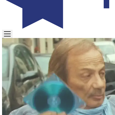
TOGGLE
MENU