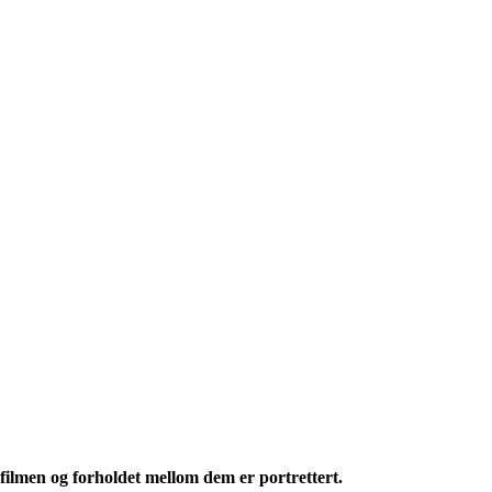
 filmen og forholdet mellom dem er portrettert.