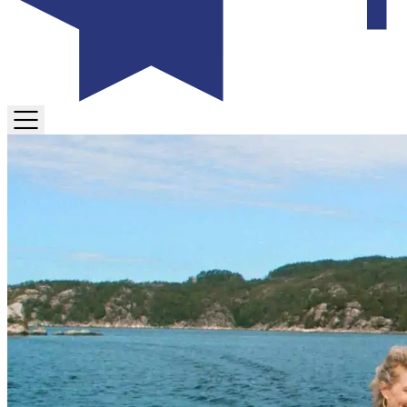
TOGGLE
MENU