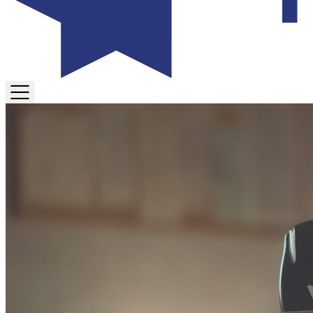
TOGGLE
MENU