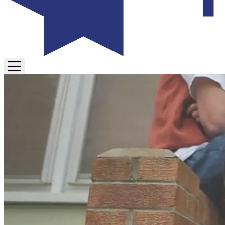
TOGGLE
MENU