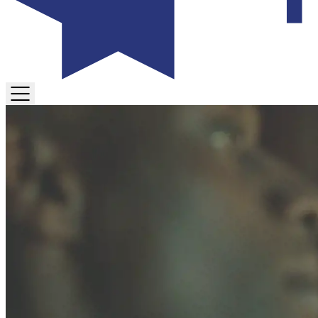
TOGGLE
MENU