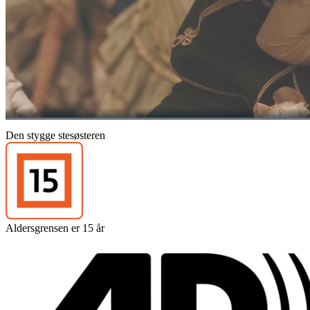
Den stygge stesøsteren
Aldersgrensen er 15 år