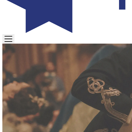
TOGGLE
MENU