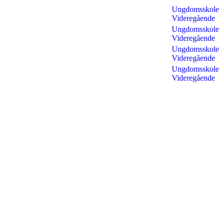
Ungdomsskole
Videregående
Ungdomsskole
Videregående
Ungdomsskole
Videregående
Ungdomsskole
Videregående