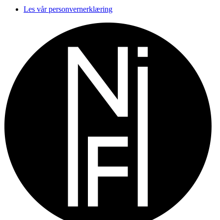
Les vår personvernerklæring