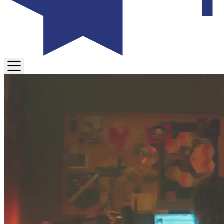
TOGGLE
MENU