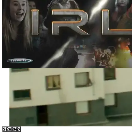
Se trailer