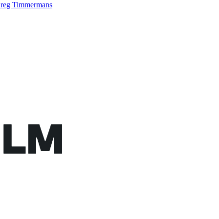
reg Timmermans