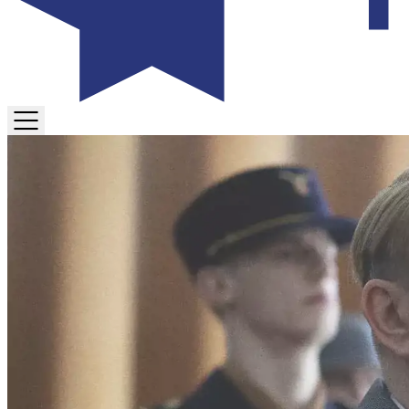
TOGGLE
MENU