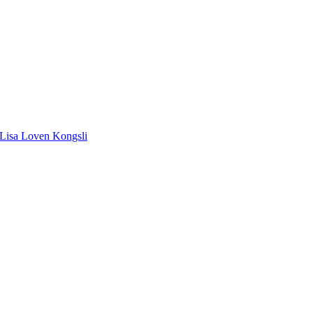
Lisa Loven Kongsli