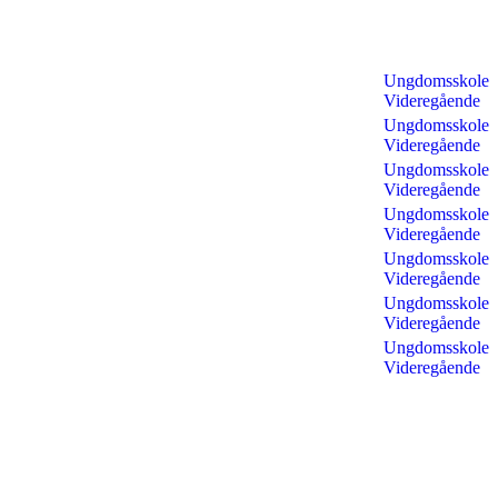
Ungdomsskole
Videregående
Ungdomsskole
Videregående
Ungdomsskole
Videregående
Ungdomsskole
Videregående
Ungdomsskole
Videregående
Ungdomsskole
Videregående
Ungdomsskole
Videregående