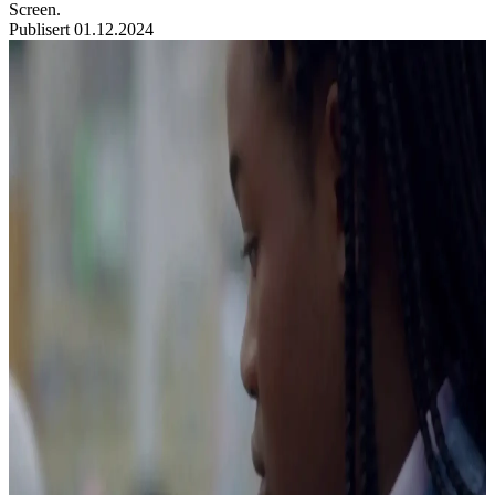
Screen.
Publisert
01.12.2024