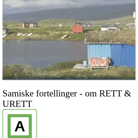
Samiske fortellinger - om RETT &
URETT