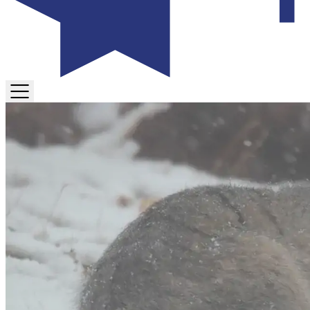
TOGGLE
MENU