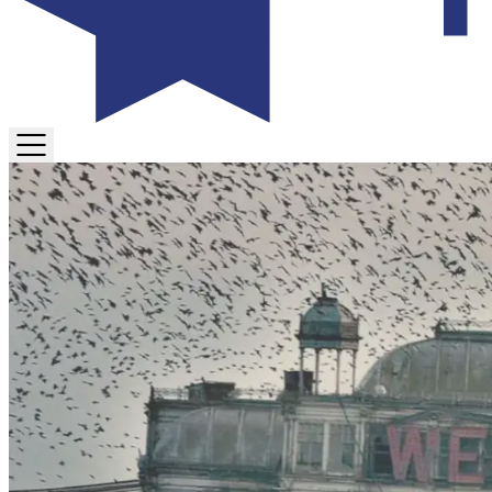
TOGGLE
MENU