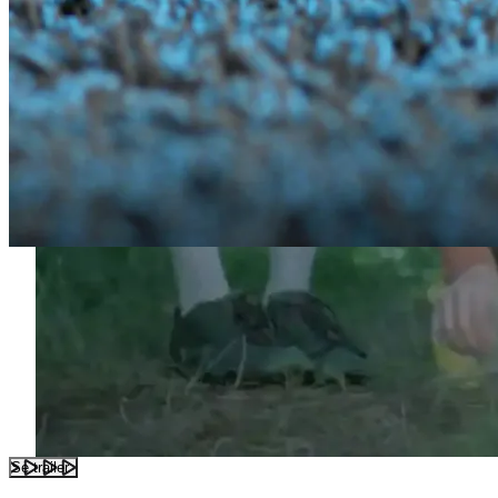
Se trailer