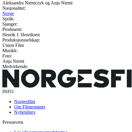
Aleksandra Niemczyk og Anja Niemi
Nasjonalitet:
Norge
Språk:
Sjanger:
Produsent:
Henrik J. Henriksen
Produksjonsselskap:
Union Film
Musikk:
Foto:
Anja Niemi
Medvirkende:
INFO
Norgesfilm
Om Filmrommet
Nyhetsbrev
Personvern