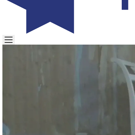
TOGGLE
MENU