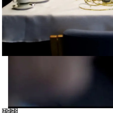
Se trailer