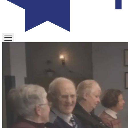
TOGGLE
MENU