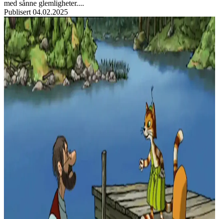
med sånne glemligheter....
Publisert
04.02.2025