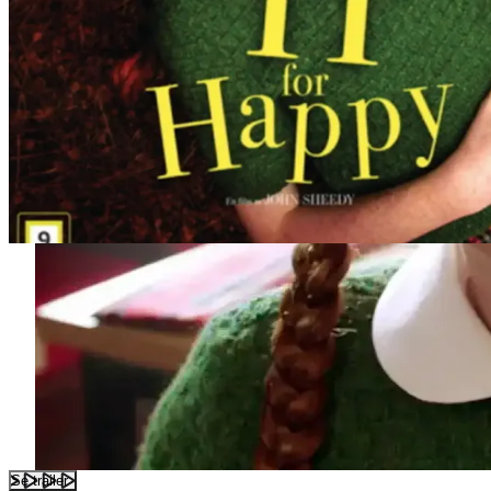
Se trailer