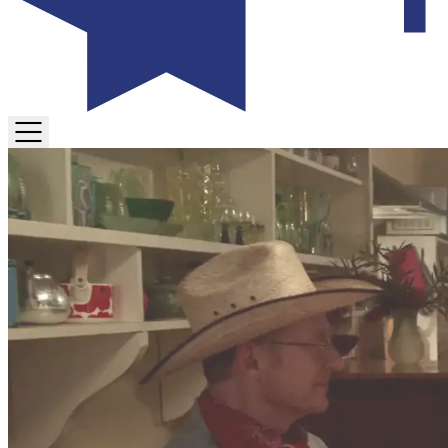
TOGGLE
MENU