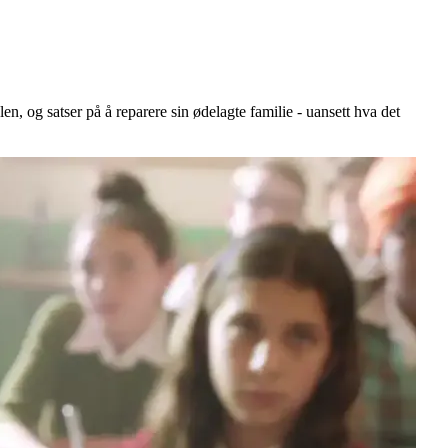
, og satser på å reparere sin ødelagte familie - uansett hva det