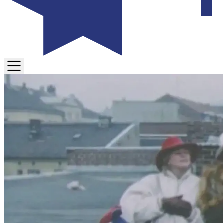
TOGGLE
MENU