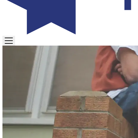
TOGGLE
MENU