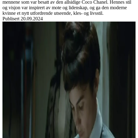
mennene som var besatt av den allsidige Coco Chanel. Hennes stil
og visjon var inspirert av mote og lidenskap, og ga den moderne
kvinne et nytt utfordrende utseende, kles- og livsstil.
Publisert
20.09.2024