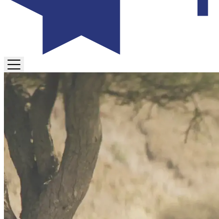
TOGGLE
MENU