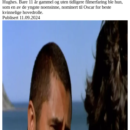
Hughes. Bare 11 år gammel og uten tidligere filmerfaring ble hun,
som en av de yngste noensinne, nominert til Oscar for beste
kvinnelige hovedrolle.
Publisert
11.09.2024