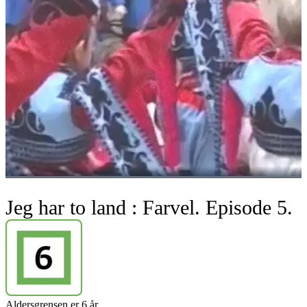
Jeg har to land : Farvel. Episode 5.
Aldersgrensen er 6 år