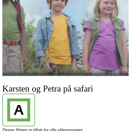
Karsten og Petra på safari
Denne filmen er tillatt for alle aldersgrupper