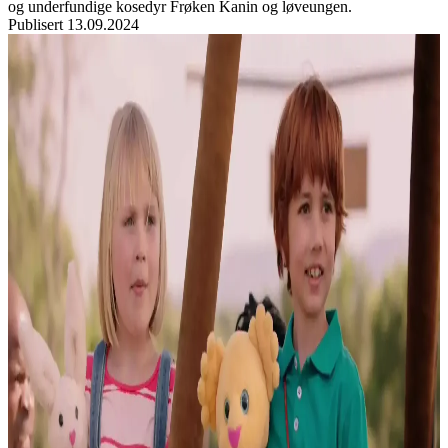
og underfundige kosedyr Frøken Kanin og løveungen.
Publisert
13.09.2024