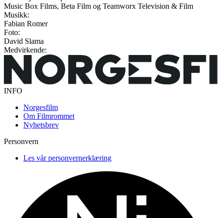
Music Box Films, Beta Film og Teamworx Television & Film
Musikk:
Fabian Romer
Foto:
David Slama
Medvirkende:
INFO
Norgesfilm
Om Filmrommet
Nyhetsbrev
Personvern
Les vår personvernerklæring