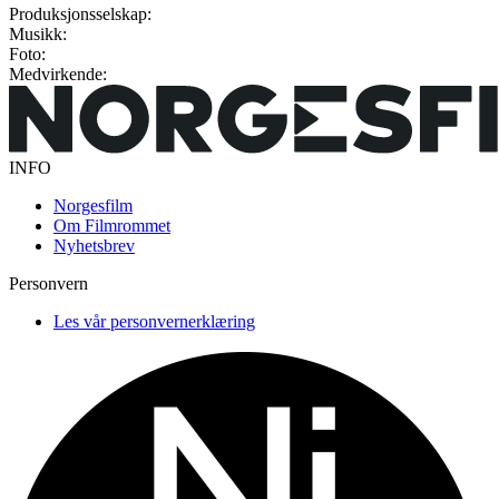
Produksjonsselskap:
Musikk:
Foto:
Medvirkende:
INFO
Norgesfilm
Om Filmrommet
Nyhetsbrev
Personvern
Les vår personvernerklæring