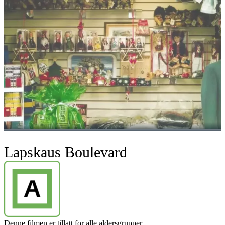
Lapskaus Boulevard
Denne filmen er tillatt for alle aldersgrupper