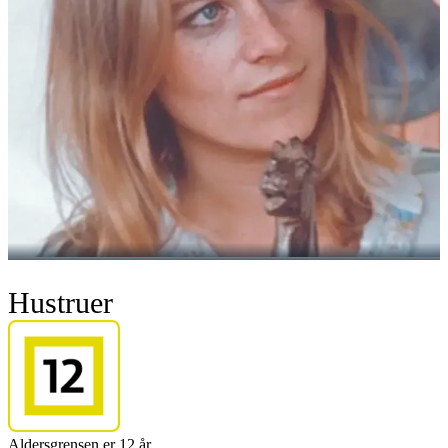
Hustruer
Aldersgrensen er 12 år