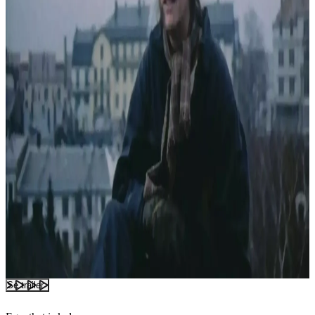
Se trailer