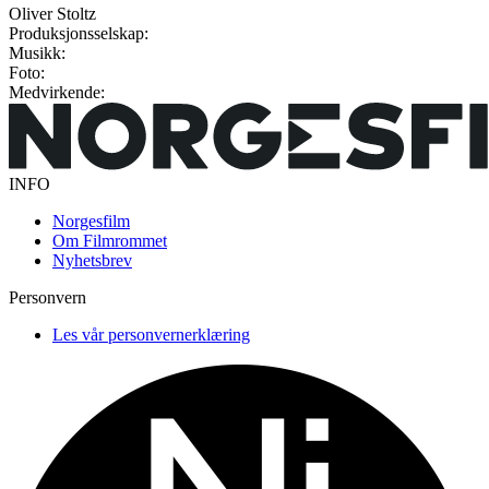
Oliver Stoltz
Produksjonsselskap:
Musikk:
Foto:
Medvirkende:
INFO
Norgesfilm
Om Filmrommet
Nyhetsbrev
Personvern
Les vår personvernerklæring