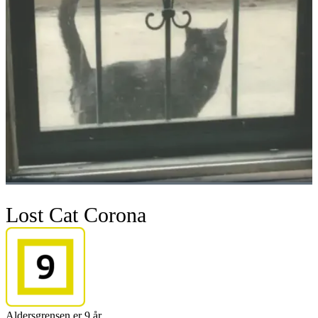
Lost Cat Corona
Aldersgrensen er 9 år