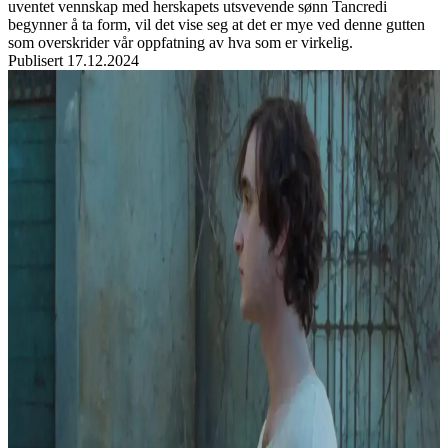
uventet vennskap med herskapets utsvevende sønn Tancredi
begynner å ta form, vil det vise seg at det er mye ved denne gutten
som overskrider vår oppfatning av hva som er virkelig.
Publisert
17.12.2024