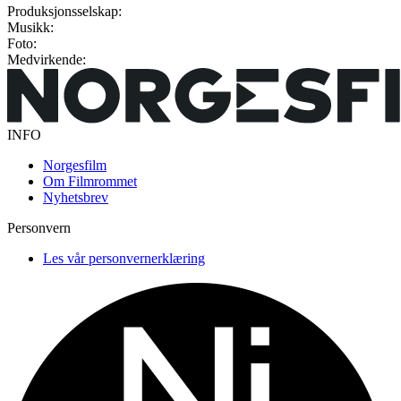
Produksjonsselskap:
Musikk:
Foto:
Medvirkende:
INFO
Norgesfilm
Om Filmrommet
Nyhetsbrev
Personvern
Les vår personvernerklæring