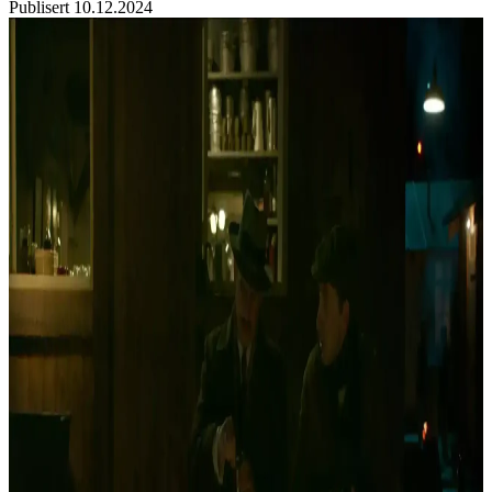
Publisert
10.12.2024